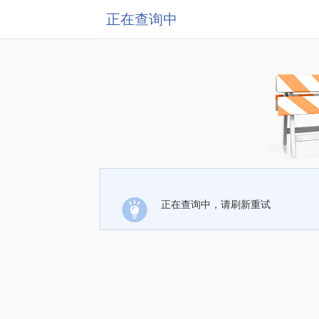
正在查询中
正在查询中，请刷新重试